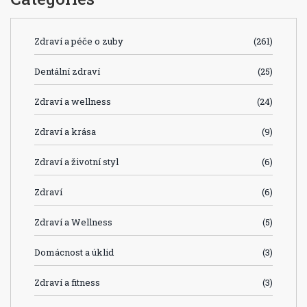
Zdraví a péče o zuby
(261)
Dentální zdraví
(25)
Zdraví a wellness
(24)
Zdraví a krása
(9)
Zdraví a životní styl
(6)
Zdraví
(6)
Zdraví a Wellness
(5)
Domácnost a úklid
(3)
Zdraví a fitness
(3)