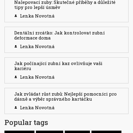
Nalepovací zuby: Skutečné příběhy a důležité
tipy pro lepší úsměv
Lenka Novotná
Dentální zrcátko: Jak kontrolovat zubní
deformace doma
Lenka Novotná
Jak počínající zubní kaz ovlivňuje vaši
kariéru
Lenka Novotná
Jak zvládat růst zubů: Nejlepší pomocníci pro
dásně a výběr správného kartáčku
Lenka Novotná
Popular tags