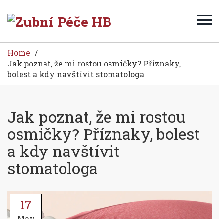
Home
Jak poznat, že mi rostou osmičky? Příznaky,
bolest a kdy navštívit stomatologa
Jak poznat, že mi rostou
osmičky? Příznaky, bolest
a kdy navštívit
stomatologa
17
May