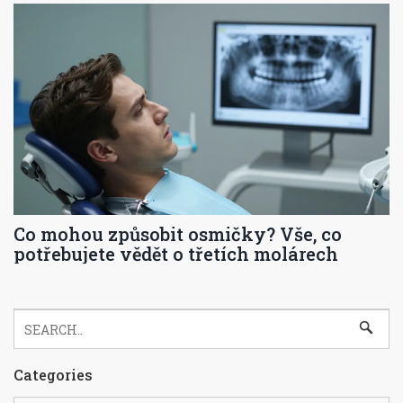
Co mohou způsobit osmičky? Vše, co
potřebujete vědět o třetích molárech
Categories