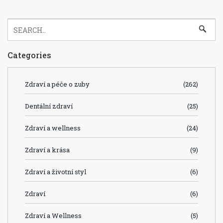
Categories
Zdraví a péče o zuby
(262)
Dentální zdraví
(25)
Zdraví a wellness
(24)
Zdraví a krása
(9)
Zdraví a životní styl
(6)
Zdraví
(6)
Zdraví a Wellness
(5)