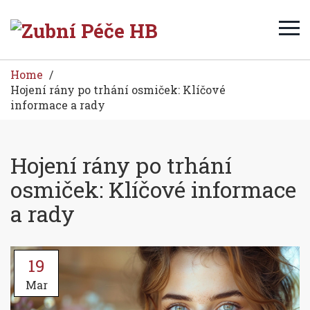
Home
Hojení rány po trhání osmiček: Klíčové
informace a rady
Hojení rány po trhání
osmiček: Klíčové informace
a rady
19
Mar