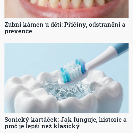
Zubní kámen u dětí: Příčiny, odstranění a
prevence
Sonický kartáček: Jak funguje, historie a
proč je lepší než klasický