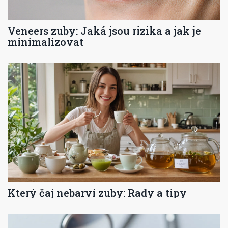
Veneers zuby: Jaká jsou rizika a jak je
minimalizovat
Který čaj nebarví zuby: Rady a tipy