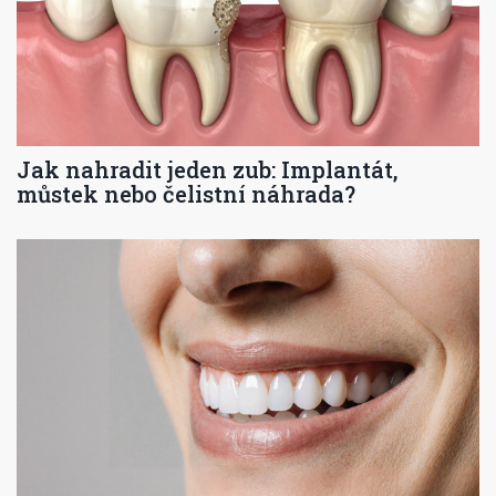
Jak nahradit jeden zub: Implantát,
můstek nebo čelistní náhrada?