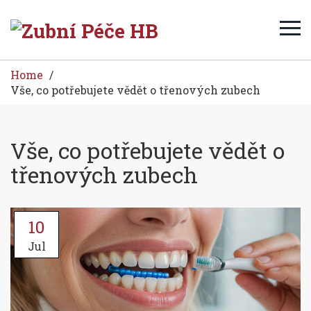
Home
Vše, co potřebujete vědět o třenových zubech
Vše, co potřebujete vědět o
třenových zubech
10
Jul