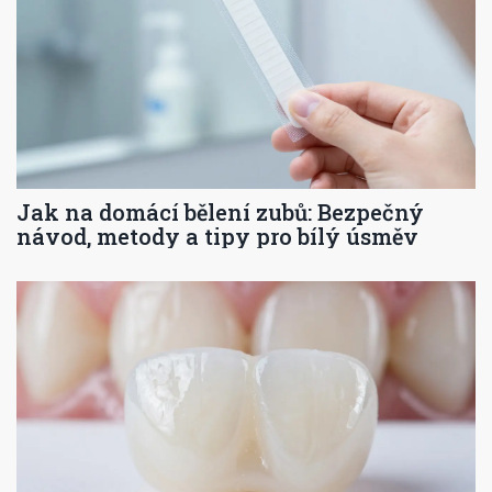
Jak na domácí bělení zubů: Bezpečný
návod, metody a tipy pro bílý úsměv