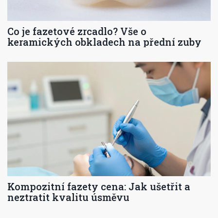
Co je fazetové zrcadlo? Vše o
keramických obkladech na přední zuby
Kompozitní fazety cena: Jak ušetřit a
neztratit kvalitu úsměvu