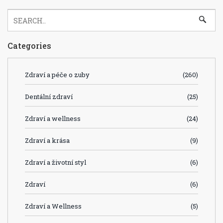
Categories
Zdraví a péče o zuby
(260)
Dentální zdraví
(25)
Zdraví a wellness
(24)
Zdraví a krása
(9)
Zdraví a životní styl
(6)
Zdraví
(6)
Zdraví a Wellness
(5)