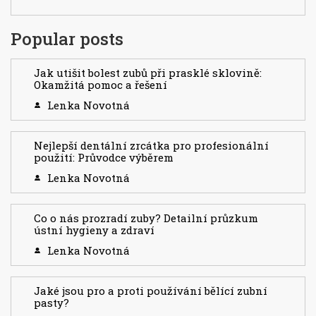
Popular posts
Jak utišit bolest zubů při prasklé sklovině:
Okamžitá pomoc a řešení
Lenka Novotná
Nejlepší dentální zrcátka pro profesionální
použití: Průvodce výběrem
Lenka Novotná
Co o nás prozradí zuby? Detailní průzkum
ústní hygieny a zdraví
Lenka Novotná
Jaké jsou pro a proti používání bělící zubní
pasty?