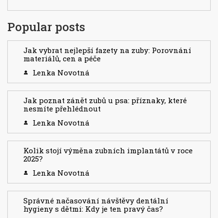
Popular posts
Jak vybrat nejlepší fazety na zuby: Porovnání
materiálů, cen a péče
Lenka Novotná
Jak poznat zánět zubů u psa: příznaky, které
nesmíte přehlédnout
Lenka Novotná
Kolik stojí výměna zubních implantátů v roce
2025?
Lenka Novotná
Správné načasování návštěvy dentální
hygieny s dětmi: Kdy je ten pravý čas?