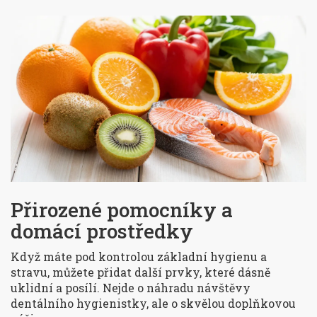
Přirozené pomocníky a
domácí prostředky
Když máte pod kontrolou základní hygienu a
stravu, můžete přidat další prvky, které dásně
uklidní a posílí. Nejde o náhradu návštěvy
dentálního hygienistky, ale o skvělou doplňkovou