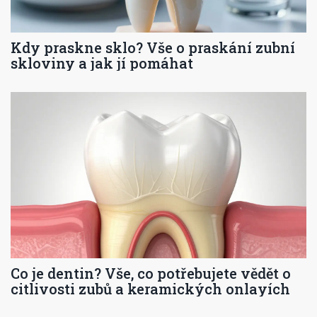
Kdy praskne sklo? Vše o praskání zubní
skloviny a jak jí pomáhat
Co je dentin? Vše, co potřebujete vědět o
citlivosti zubů a keramických onlayích