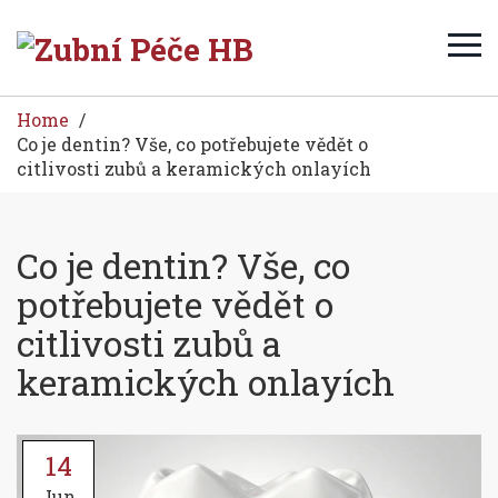
Home
Co je dentin? Vše, co potřebujete vědět o
citlivosti zubů a keramických onlayích
Co je dentin? Vše, co
potřebujete vědět o
citlivosti zubů a
keramických onlayích
14
Jun