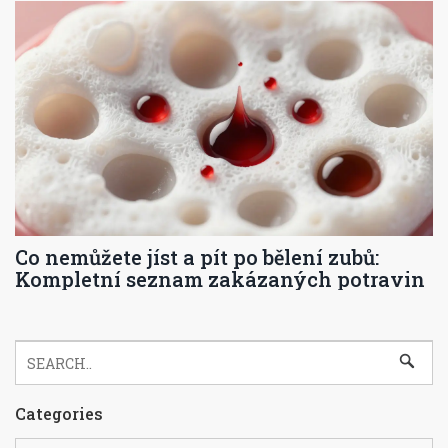
Co nemůžete jíst a pít po bělení zubů:
Kompletní seznam zakázaných potravin
Categories