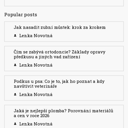
Popular posts
Jak nasadit zubní můstek: krok za krokem
Lenka Novotná
Čím se zabývá ortodoncie? Základy opravy
předkusu a jiných vad zařízení
Lenka Novotná
Podkus u psa: Co je to, jak ho poznat a kdy
navštívit veterináře
Lenka Novotná
Jaká je nejlepší plomba? Porovnání materiálů
a cen v roce 2026
Lenka Novotná