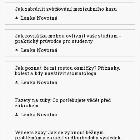
Jak zabránit zvětšování mezizubního kazu
Lenka Novotná
Jak rovnátka mohou ovlivnit vaše studium -
praktický průvodce pro studenty
Lenka Novotná
Jak poznat, že mi rostou osmičky? Příznaky,
bolest a kdy navštívit stomatologa
Lenka Novotná
Fazety na zuby: Co potřebujete vědět před
zákrokem
Lenka Novotná
Veneers zuby: Jak se vyhnout běžným
problémům a zaručit si dlouhodobý výsledek