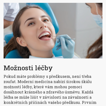
Možnosti léčby
Pokud máte problémy s předkusem, není třeba
zoufat. Moderní medicína nabízí širokou škálu
možností léčby, které vám mohou pomoci
dosáhnout krásného a zdravého úsměvu. Každá
léčba se může lišit v závislosti na závažnosti a
konkrétních příčinách vašeho předkusu. Prvním