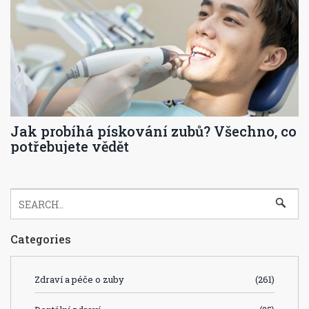
Jak probíhá pískování zubů? Všechno, co
potřebujete vědět
Categories
Zdraví a péče o zuby
(261)