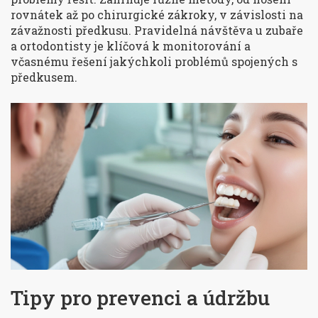
rovnátek až po chirurgické zákroky, v závislosti na
závažnosti předkusu. Pravidelná návštěva u zubaře
a ortodontisty je klíčová k monitorování a
včasnému řešení jakýchkoli problémů spojených s
předkusem.
Tipy pro prevenci a údržbu