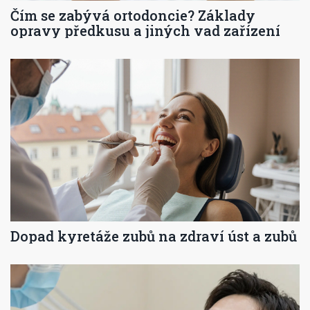
Čím se zabývá ortodoncie? Základy
opravy předkusu a jiných vad zařízení
Dopad kyretáže zubů na zdraví úst a zubů