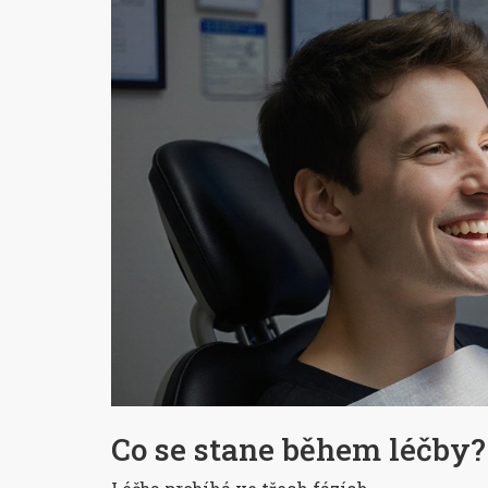
Co se stane během léčby?