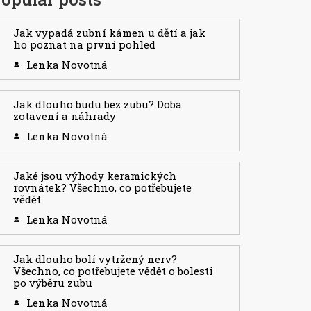
Jak vypadá zubní kámen u dětí a jak
ho poznat na první pohled
Lenka Novotná
Jak dlouho budu bez zubu? Doba
zotavení a náhrady
Lenka Novotná
Jaké jsou výhody keramických
rovnátek? Všechno, co potřebujete
vědět
Lenka Novotná
Jak dlouho bolí vytržený nerv?
Všechno, co potřebujete vědět o bolesti
po výběru zubu
Lenka Novotná