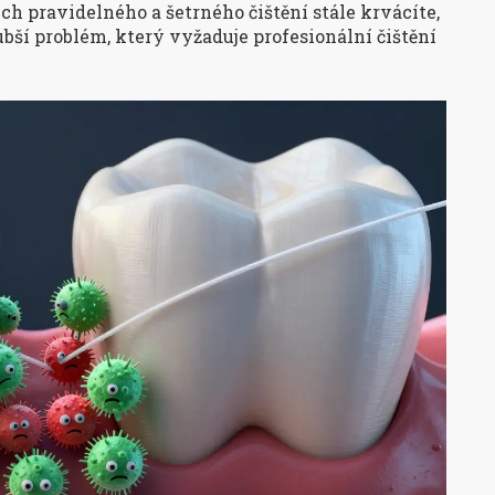
ch pravidelného a šetrného čištění stále krvácíte,
ubší problém, který vyžaduje profesionální čištění