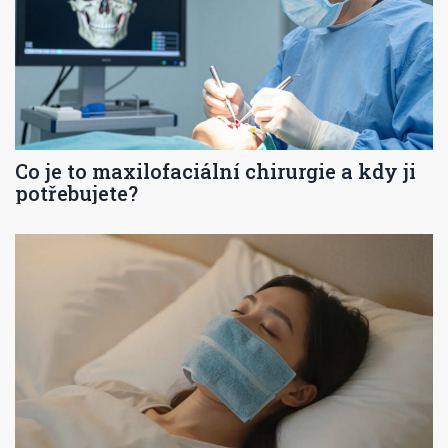
Co je to maxilofaciální chirurgie a kdy ji
potřebujete?