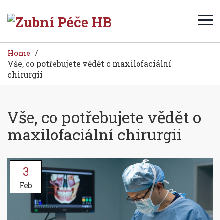
Home
Vše, co potřebujete vědět o maxilofaciální
chirurgii
Vše, co potřebujete vědět o
maxilofaciální chirurgii
3
Feb