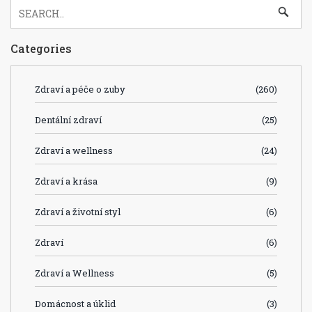
Categories
Zdraví a péče o zuby
(260)
Dentální zdraví
(25)
Zdraví a wellness
(24)
Zdraví a krása
(9)
Zdraví a životní styl
(6)
Zdraví
(6)
Zdraví a Wellness
(5)
Domácnost a úklid
(3)