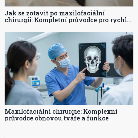
Jak se zotavit po maxilofaciální
chirurgii: Kompletní průvodce pro rychlé
hojení
Maxilofaciální chirurgie: Komplexní
průvodce obnovou tváře a funkce