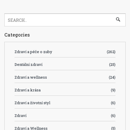
Categories
Zdraví a péče o zuby
(262)
Dentální zdraví
(25)
Zdraví a wellness
(24)
Zdraví a krása
(9)
Zdraví a životní styl
(6)
Zdraví
(6)
Zdraví a Wellness
(5)