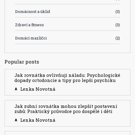
Domácnost a úklid
(3)
Zdraví a fitness
(3)
Domácí mazlíčci
(2)
Popular posts
Jak rovnátka ovlivňují náladu: Psychologické
dopady ortodoncie a tipy pro lepší psychiku
Lenka Novotná
Jak zubní rovnátka mohou zlepšit postavení
zubů: Praktický průvodce pro dospělé i děti
Lenka Novotná