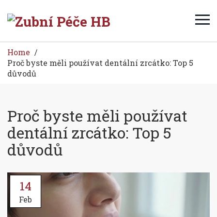
Home
Proč byste měli používat dentální zrcátko: Top 5
důvodů
Proč byste měli používat
dentální zrcátko: Top 5
důvodů
14
Feb