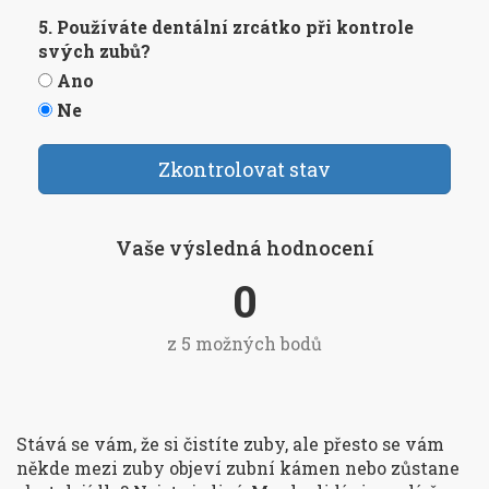
5. Používáte dentální zrcátko při kontrole
svých zubů?
Ano
Ne
Zkontrolovat stav
Vaše výsledná hodnocení
0
z 5 možných bodů
Stává se vám, že si čistíte zuby, ale přesto se vám
někde mezi zuby objeví zubní kámen nebo zůstane