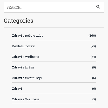
Categories
Zdraví a péče o zuby
(260)
Dentální zdraví
(25)
Zdraví a wellness
(24)
Zdraví a krása
(9)
Zdraví a životní styl
(6)
Zdraví
(6)
Zdraví a Wellness
(5)