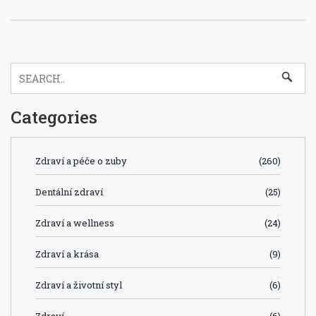
Categories
Zdraví a péče o zuby
(260)
Dentální zdraví
(25)
Zdraví a wellness
(24)
Zdraví a krása
(9)
Zdraví a životní styl
(6)