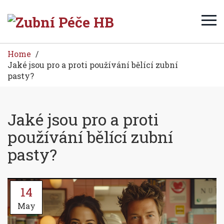
Home
Jaké jsou pro a proti používání bělící zubní
pasty?
Jaké jsou pro a proti
používání bělící zubní
pasty?
14
May