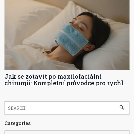
Jak se zotavit po maxilofaciální
chirurgii: Kompletní průvodce pro rychlé
hojení
Categories