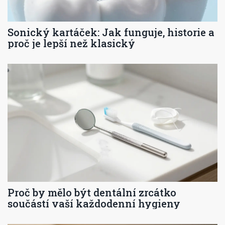
Sonický kartáček: Jak funguje, historie a
proč je lepší než klasický
Proč by mělo být dentální zrcátko
součástí vaší každodenní hygieny