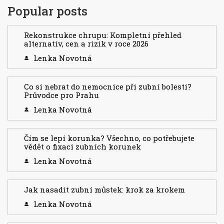
Popular posts
Rekonstrukce chrupu: Kompletní přehled
alternativ, cen a rizik v roce 2026
Lenka Novotná
Co si nebrat do nemocnice při zubní bolesti?
Průvodce pro Prahu
Lenka Novotná
Čím se lepí korunka? Všechno, co potřebujete
vědět o fixaci zubních korunek
Lenka Novotná
Jak nasadit zubní můstek: krok za krokem
Lenka Novotná