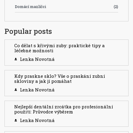
Domácí mazlíčci
(2)
Popular posts
Co dělat s křivými zuby: praktické tipy a
léčebné možnosti
Lenka Novotná
Kdy praskne sklo? Vše o praskání zubní
skloviny a jak jí pomáhat
Lenka Novotná
Nejlepší dentální zrcátka pro profesionální
použití: Průvodce výběrem
Lenka Novotná