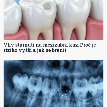
Vliv stárnutí na mezizubní kaz: Proč je
riziko vyšší a jak se bránit