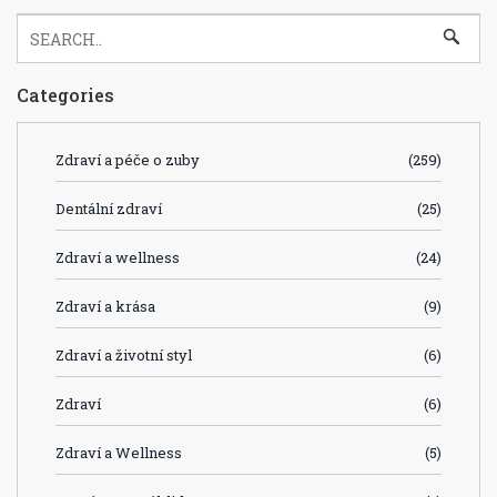
Categories
Zdraví a péče o zuby
(259)
Dentální zdraví
(25)
Zdraví a wellness
(24)
Zdraví a krása
(9)
Zdraví a životní styl
(6)
Zdraví
(6)
Zdraví a Wellness
(5)