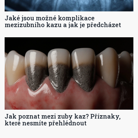
Jaké jsou možné komplikace
mezizubního kazu a jak je předcházet
Jak poznat mezi zuby kaz? Příznaky,
které nesmíte přehlédnout