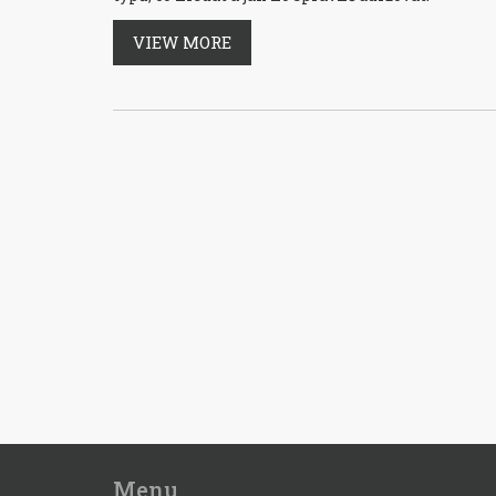
VIEW MORE
Menu