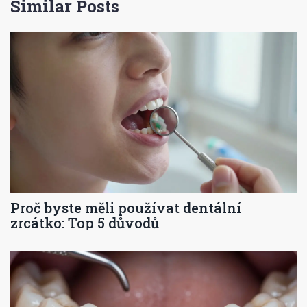
Similar Posts
Proč byste měli používat dentální
zrcátko: Top 5 důvodů