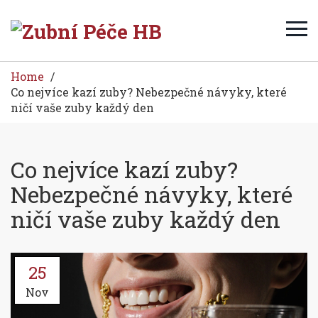
Home
Co nejvíce kazí zuby? Nebezpečné návyky, které
ničí vaše zuby každý den
Co nejvíce kazí zuby?
Nebezpečné návyky, které
ničí vaše zuby každý den
25
Nov