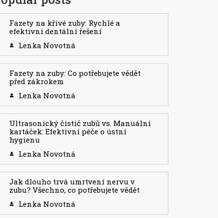
Fazety na křivé zuby: Rychlé a
efektivní dentální řešení
Lenka Novotná
Fazety na zuby: Co potřebujete vědět
před zákrokem
Lenka Novotná
Ultrasonický čistič zubů vs. Manuální
kartáček: Efektivní péče o ústní
hygienu
Lenka Novotná
Jak dlouho trvá umrtvení nervu v
zubu? Všechno, co potřebujete vědět
Lenka Novotná