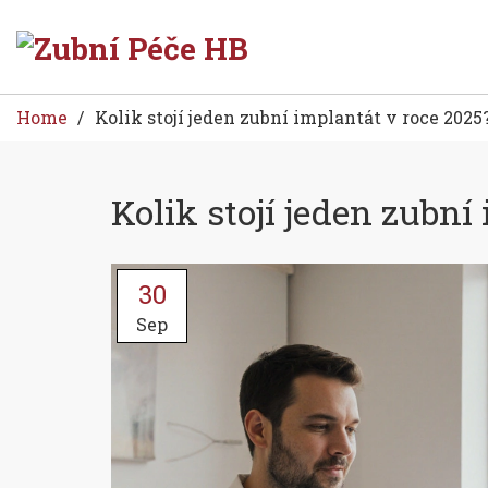
Home
Kolik stojí jeden zubní implantát v roce 2025
Kolik stojí jeden zubní
30
Sep