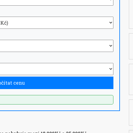
čítat cenu