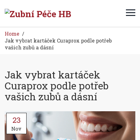
Home
Jak vybrat kartáček Curaprox podle potřeb
vašich zubů a dásní
Jak vybrat kartáček
Curaprox podle potřeb
vašich zubů a dásní
23
Nov