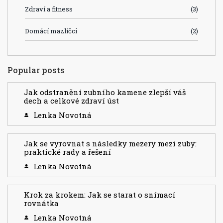
Zdraví a fitness
(3)
Domácí mazlíčci
(2)
Popular posts
Jak odstranění zubního kamene zlepší váš
dech a celkové zdraví úst
Lenka Novotná
Jak se vyrovnat s následky mezery mezi zuby:
praktické rady a řešení
Lenka Novotná
Krok za krokem: Jak se starat o snímací
rovnátka
Lenka Novotná