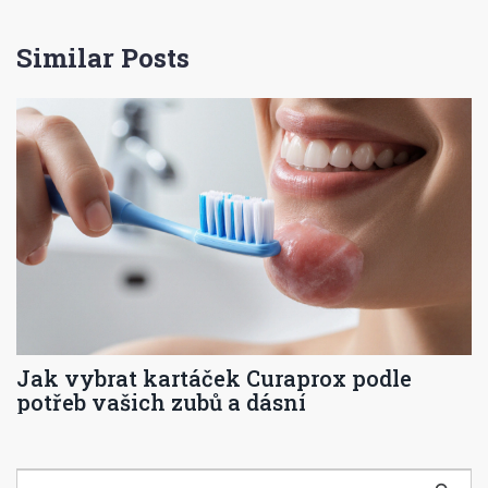
Similar Posts
Jak vybrat kartáček Curaprox podle
potřeb vašich zubů a dásní