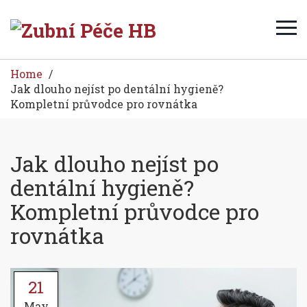
Home
Jak dlouho nejíst po dentální hygieně?
Kompletní průvodce pro rovnátka
Jak dlouho nejíst po
dentální hygieně?
Kompletní průvodce pro
rovnátka
21
May