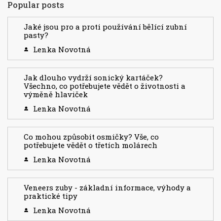
Popular posts
Jaké jsou pro a proti používání bělící zubní
pasty?
Lenka Novotná
Jak dlouho vydrží sonický kartáček?
Všechno, co potřebujete vědět o životnosti a
výměně hlaviček
Lenka Novotná
Co mohou způsobit osmičky? Vše, co
potřebujete vědět o třetích molárech
Lenka Novotná
Veneers zuby - základní informace, výhody a
praktické tipy
Lenka Novotná