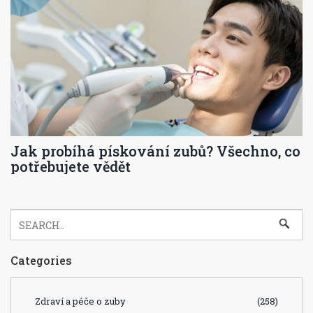
Jak probíhá pískování zubů? Všechno, co
potřebujete vědět
Categories
Zdraví a péče o zuby
(258)