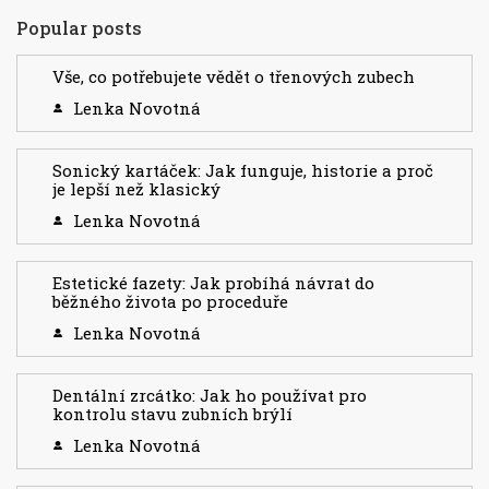
Popular posts
Vše, co potřebujete vědět o třenových zubech
Lenka Novotná
Sonický kartáček: Jak funguje, historie a proč
je lepší než klasický
Lenka Novotná
Estetické fazety: Jak probíhá návrat do
běžného života po proceduře
Lenka Novotná
Dentální zrcátko: Jak ho používat pro
kontrolu stavu zubních brýlí
Lenka Novotná