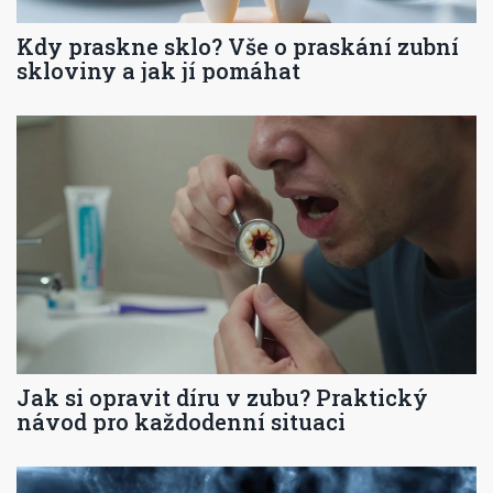
Kdy praskne sklo? Vše o praskání zubní
skloviny a jak jí pomáhat
Jak si opravit díru v zubu? Praktický
návod pro každodenní situaci