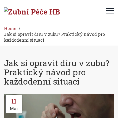
Home
Jak si opravit díru v zubu? Praktický návod pro
každodenní situaci
Jak si opravit díru v zubu?
Praktický návod pro
každodenní situaci
11
Mar