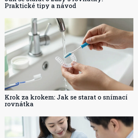
Praktické tipy a návod
Krok za krokem: Jak se starat o snímací
rovnátka