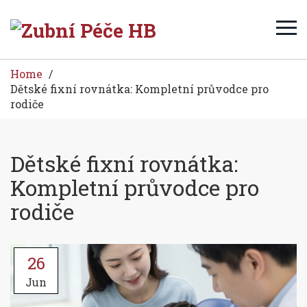
Home
Dětské fixní rovnátka: Kompletní průvodce pro
rodiče
Dětské fixní rovnátka:
Kompletní průvodce pro
rodiče
26
Jun