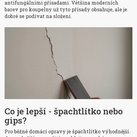
antifungálními přísadami. Většina moderních
barev pro koupelny už tyto přísady obsahuje, ale je
dobré se podívat na složení.
Co je lepší - špachtlítko nebo
gips?
Pro běžné domácí opravy je špachtlítko výhodnější.