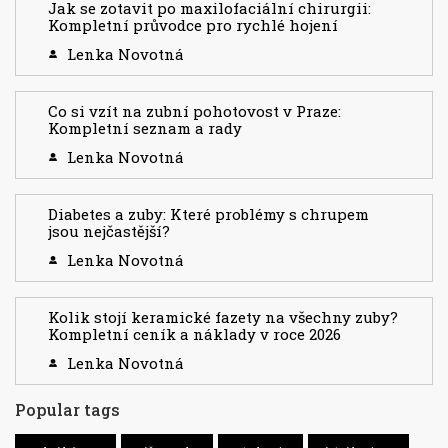
Jak se zotavit po maxilofaciální chirurgii:
Kompletní průvodce pro rychlé hojení
Lenka Novotná
Co si vzít na zubní pohotovost v Praze:
Kompletní seznam a rady
Lenka Novotná
Diabetes a zuby: Které problémy s chrupem
jsou nejčastější?
Lenka Novotná
Kolik stojí keramické fazety na všechny zuby?
Kompletní ceník a náklady v roce 2026
Lenka Novotná
Popular tags