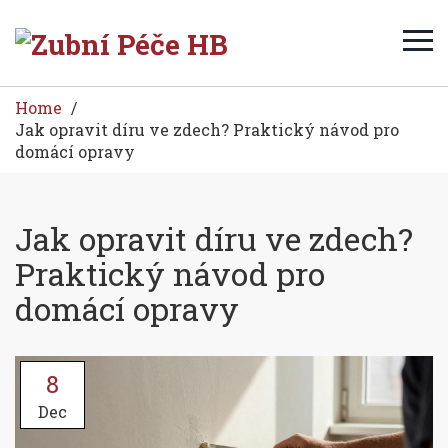
Home
Jak opravit díru ve zdech? Praktický návod pro
domácí opravy
Jak opravit díru ve zdech?
Praktický návod pro
domácí opravy
8
Dec