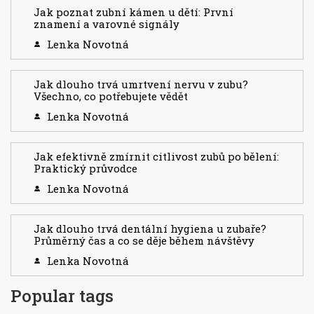
Jak poznat zubní kámen u dětí: První
znamení a varovné signály
Lenka Novotná
Jak dlouho trvá umrtvení nervu v zubu?
Všechno, co potřebujete vědět
Lenka Novotná
Jak efektivně zmírnit citlivost zubů po bělení:
Praktický průvodce
Lenka Novotná
Jak dlouho trvá dentální hygiena u zubaře?
Průměrný čas a co se děje během návštěvy
Lenka Novotná
Popular tags