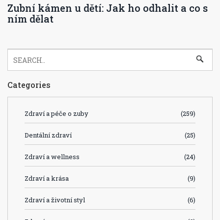
Zubní kámen u dětí: Jak ho odhalit a co s
ním dělat
Categories
Zdraví a péče o zuby
(259)
Dentální zdraví
(25)
Zdraví a wellness
(24)
Zdraví a krása
(9)
Zdraví a životní styl
(6)