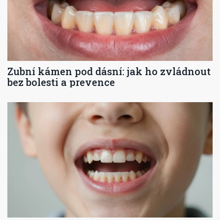
Zubní kámen pod dásní: jak ho zvládnout
bez bolesti a prevence