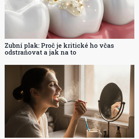
Zubní plak: Proč je kritické ho včas
odstraňovat a jak na to