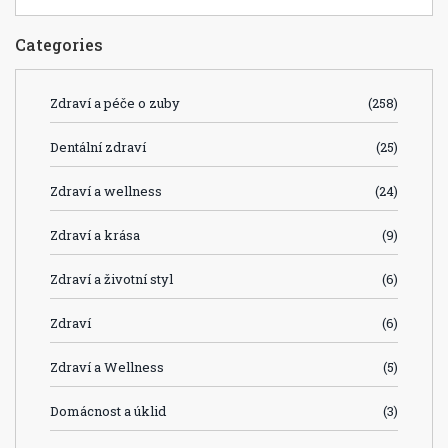
Categories
Zdraví a péče o zuby
(258)
Dentální zdraví
(25)
Zdraví a wellness
(24)
Zdraví a krása
(9)
Zdraví a životní styl
(6)
Zdraví
(6)
Zdraví a Wellness
(5)
Domácnost a úklid
(3)