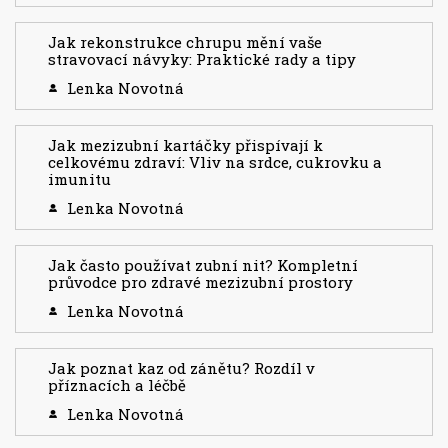
Jak rekonstrukce chrupu mění vaše
stravovací návyky: Praktické rady a tipy
Lenka Novotná
Jak mezizubní kartáčky přispívají k
celkovému zdraví: Vliv na srdce, cukrovku a
imunitu
Lenka Novotná
Jak často používat zubní nit? Kompletní
průvodce pro zdravé mezizubní prostory
Lenka Novotná
Jak poznat kaz od zánětu? Rozdíl v
příznacích a léčbě
Lenka Novotná