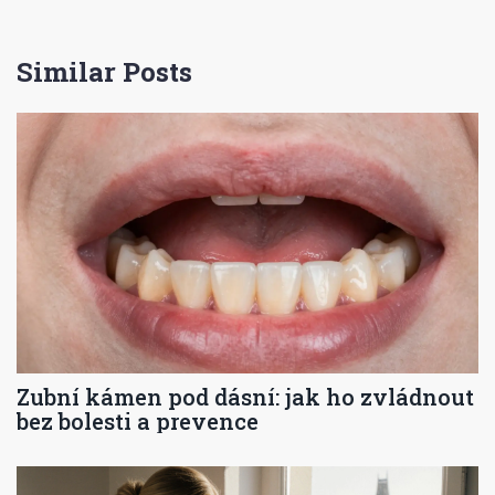
Similar Posts
Zubní kámen pod dásní: jak ho zvládnout
bez bolesti a prevence