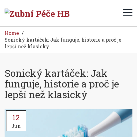
Home
Sonický kartáček: Jak funguje, historie a proč je
lepší než klasický
Sonický kartáček: Jak
funguje, historie a proč je
lepší než klasický
12
Jun