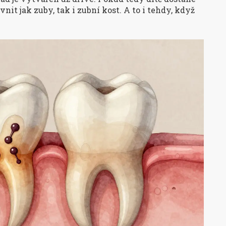
vnit jak zuby, tak i zubní kost. A to i tehdy, když