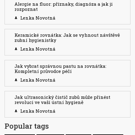
Alergie na fluor: příznaky, diagnóza a jak ji
rozpoznat
Lenka Novotná
Keramické rovnátka: Jak se vyhnout návštěvě
zubní hygienistky
Lenka Novotná
Jak vybrat správnou pastu na rovnátka:
Kompletní průvodce péčí
Lenka Novotná
Jak ultrasonický čistič zubů může přinést
revoluci ve vaší ústní hygieně
Lenka Novotná
Popular tags