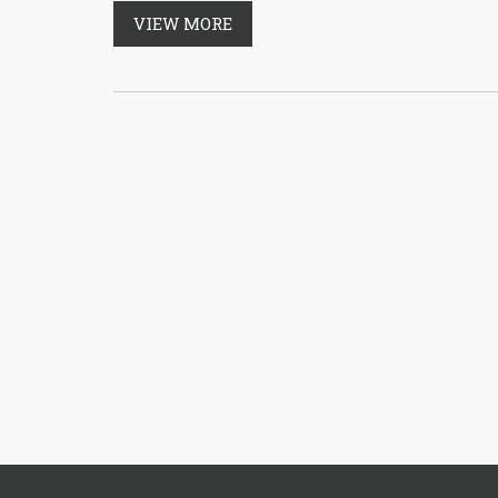
VIEW MORE