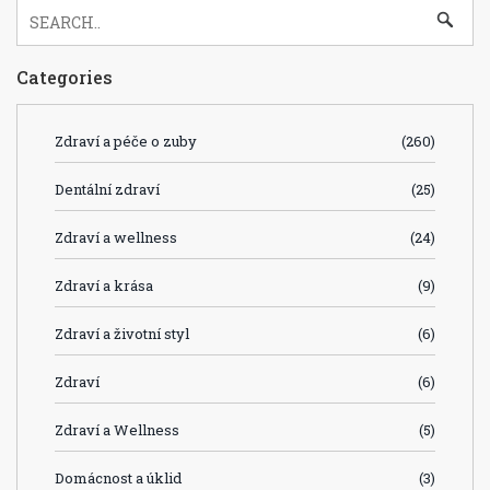
Categories
Zdraví a péče o zuby
(260)
Dentální zdraví
(25)
Zdraví a wellness
(24)
Zdraví a krása
(9)
Zdraví a životní styl
(6)
Zdraví
(6)
Zdraví a Wellness
(5)
Domácnost a úklid
(3)