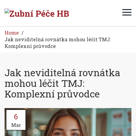
Home
Jak neviditelná rovnátka mohou léčit TMJ:
Komplexní průvodce
Jak neviditelná rovnátka
mohou léčit TMJ:
Komplexní průvodce
6
Mar