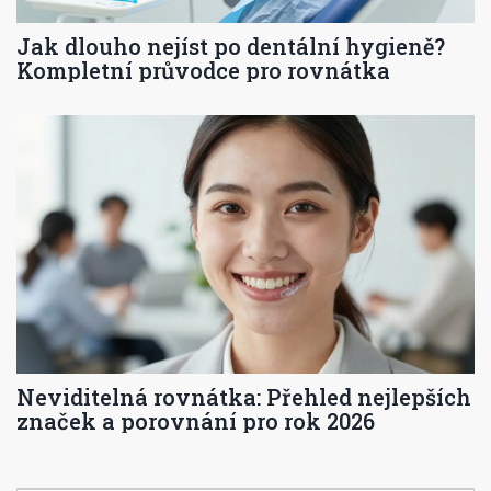
Jak dlouho nejíst po dentální hygieně?
Kompletní průvodce pro rovnátka
Neviditelná rovnátka: Přehled nejlepších
značek a porovnání pro rok 2026