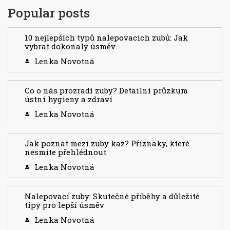
Popular posts
10 nejlepších typů nalepovacích zubů: Jak
vybrat dokonalý úsměv
Lenka Novotná
Co o nás prozradí zuby? Detailní průzkum
ústní hygieny a zdraví
Lenka Novotná
Jak poznat mezi zuby kaz? Příznaky, které
nesmíte přehlédnout
Lenka Novotná
Nalepovací zuby: Skutečné příběhy a důležité
tipy pro lepší úsměv
Lenka Novotná