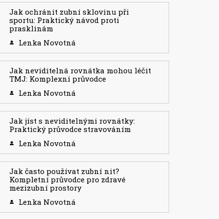
Jak ochránit zubní sklovinu při
sportu: Praktický návod proti
prasklinám
Lenka Novotná
Jak neviditelná rovnátka mohou léčit
TMJ: Komplexní průvodce
Lenka Novotná
Jak jíst s neviditelnými rovnátky:
Praktický průvodce stravováním
Lenka Novotná
Jak často používat zubní nit?
Kompletní průvodce pro zdravé
mezizubní prostory
Lenka Novotná