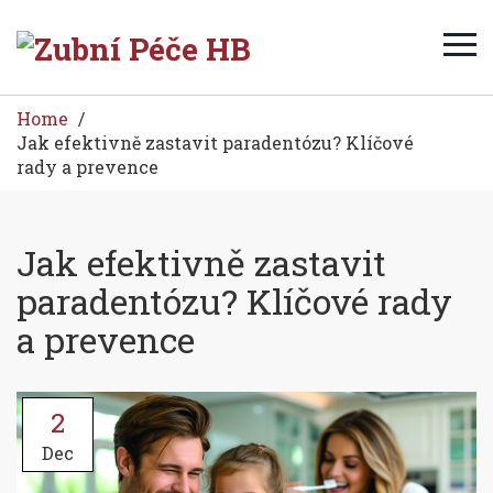
Home
Jak efektivně zastavit paradentózu? Klíčové
rady a prevence
Jak efektivně zastavit
paradentózu? Klíčové rady
a prevence
2
Dec