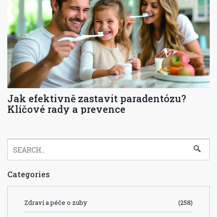
Jak efektivně zastavit paradentózu?
Klíčové rady a prevence
Categories
Zdraví a péče o zuby
(258)