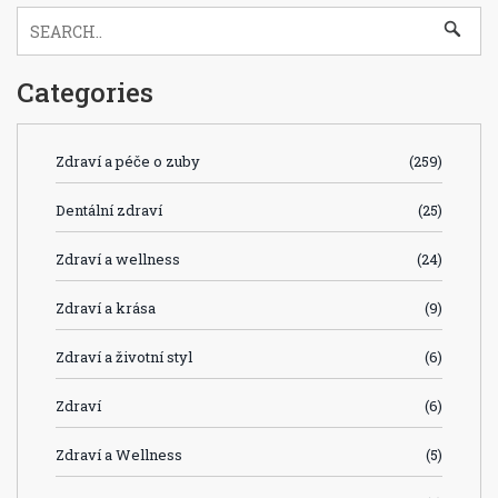
Categories
Zdraví a péče o zuby
(259)
Dentální zdraví
(25)
Zdraví a wellness
(24)
Zdraví a krása
(9)
Zdraví a životní styl
(6)
Zdraví
(6)
Zdraví a Wellness
(5)