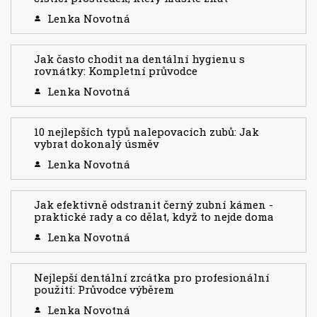
Lenka Novotná
Jak často chodit na dentální hygienu s
rovnátky: Kompletní průvodce
Lenka Novotná
10 nejlepších typů nalepovacích zubů: Jak
vybrat dokonalý úsměv
Lenka Novotná
Jak efektivně odstranit černý zubní kámen -
praktické rady a co dělat, když to nejde doma
Lenka Novotná
Nejlepší dentální zrcátka pro profesionální
použití: Průvodce výběrem
Lenka Novotná