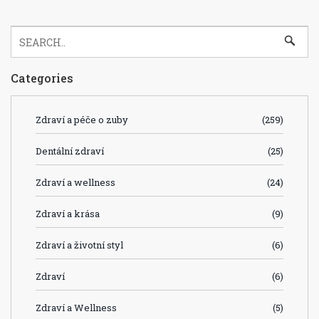
Categories
Zdraví a péče o zuby
(259)
Dentální zdraví
(25)
Zdraví a wellness
(24)
Zdraví a krása
(9)
Zdraví a životní styl
(6)
Zdraví
(6)
Zdraví a Wellness
(5)