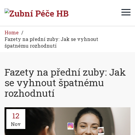
Home
Fazety na přední zuby: Jak se vyhnout
špatnému rozhodnutí
Fazety na přední zuby: Jak
se vyhnout špatnému
rozhodnutí
12
Nov