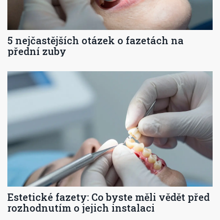
5 nejčastějších otázek o fazetách na
přední zuby
Estetické fazety: Co byste měli vědět před
rozhodnutím o jejich instalaci