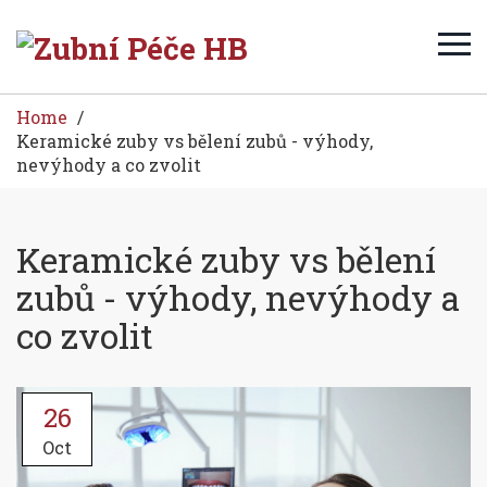
Home
Keramické zuby vs bělení zubů - výhody,
nevýhody a co zvolit
Keramické zuby vs bělení
zubů - výhody, nevýhody a
co zvolit
26
Oct