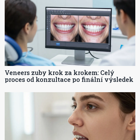
Veneers zuby krok za krokem: Celý
proces od konzultace po finální výsledek