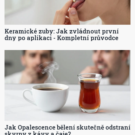
Keramické zuby: Jak zvládnout první
dny po aplikaci - Kompletní průvodce
Jak Opalescence bělení skutečně odstraní
skvrny z kávy a čaje?