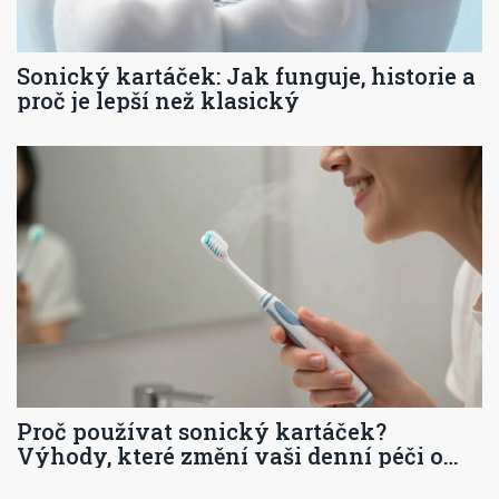
Sonický kartáček: Jak funguje, historie a
proč je lepší než klasický
Proč používat sonický kartáček?
Výhody, které změní vaši denní péči o
zuby