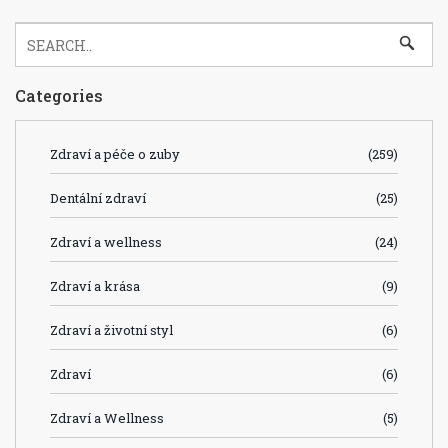
Categories
Zdraví a péče o zuby
(259)
Dentální zdraví
(25)
Zdraví a wellness
(24)
Zdraví a krása
(9)
Zdraví a životní styl
(6)
Zdraví
(6)
Zdraví a Wellness
(5)