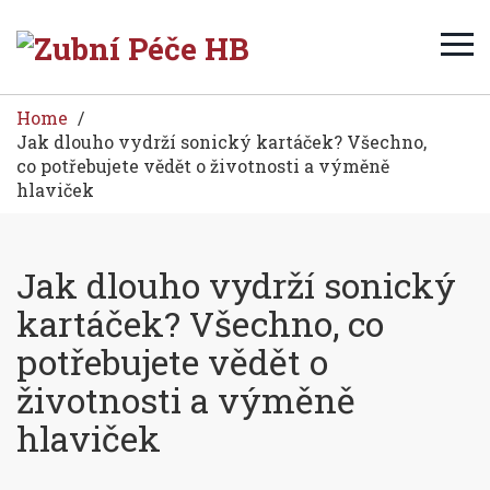
Home
Jak dlouho vydrží sonický kartáček? Všechno,
co potřebujete vědět o životnosti a výměně
hlaviček
Jak dlouho vydrží sonický
kartáček? Všechno, co
potřebujete vědět o
životnosti a výměně
hlaviček