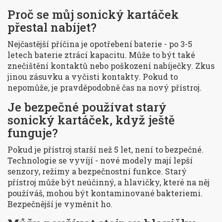
Proč se můj sonický kartáček
přestal nabíjet?
Nejčastější příčina je opotřebení baterie - po 3-5
letech baterie ztrácí kapacitu. Může to být také
znečištění kontaktů nebo poškození nabíječky. Zkus
jinou zásuvku a vyčisti kontakty. Pokud to
nepomůže, je pravděpodobně čas na nový přístroj.
Je bezpečné používat starý
sonický kartáček, když ještě
funguje?
Pokud je přístroj starší než 5 let, není to bezpečné.
Technologie se vyvíjí - nové modely mají lepší
senzory, režimy a bezpečnostní funkce. Starý
přístroj může být neúčinný, a hlavičky, které na něj
používáš, mohou být kontaminované bakteriemi.
Bezpečnější je vyměnit ho.