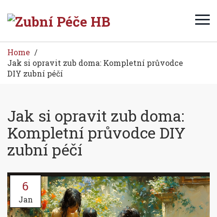
Home
Jak si opravit zub doma: Kompletní průvodce
DIY zubní péčí
Jak si opravit zub doma:
Kompletní průvodce DIY
zubní péčí
6
Jan