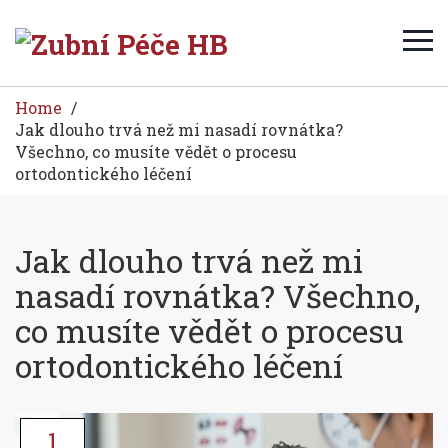
Home
Jak dlouho trvá než mi nasadí rovnátka?
Všechno, co musíte vědět o procesu
ortodontického léčení
Jak dlouho trvá než mi
nasadí rovnátka? Všechno,
co musíte vědět o procesu
ortodontického léčení
1