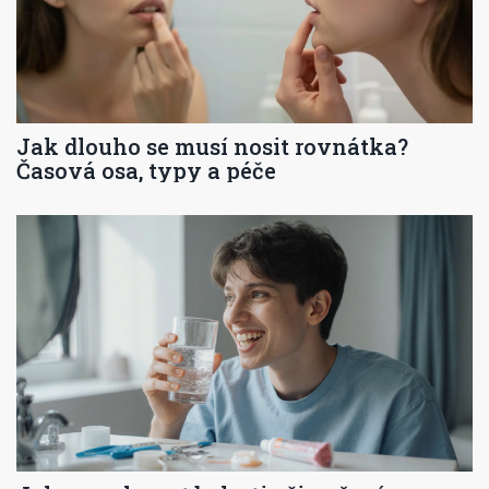
Jak dlouho se musí nosit rovnátka?
Časová osa, typy a péče